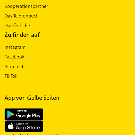
Kooperationspartner
Das Telefonbuch
Das Örtliche
Zu finden auf
Instagram
Facebook
Pinterest
TikTok
App von Gelbe Seiten