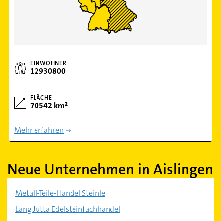
EINWOHNER
12930800
FLÄCHE
70542 km²
Mehr erfahren
Neue Unternehmen in Aislingen
Metall-Teile-Handel Steinle
Lang Jutta Edelsteinfachhandel