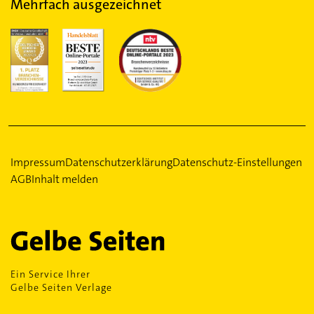
Mehrfach ausgezeichnet
Impressum
Datenschutzerklärung
Datenschutz-Einstellungen
AGB
Inhalt melden
Ein Service Ihrer
Gelbe Seiten Verlage