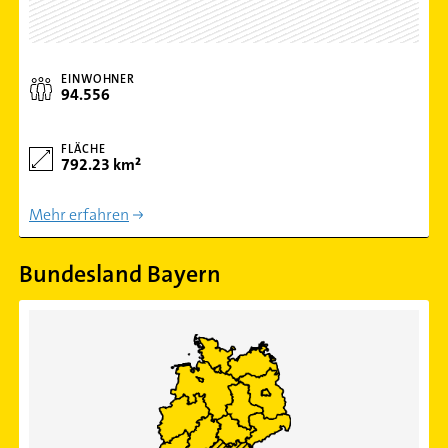
EINWOHNER
94.556
FLÄCHE
792.23 km²
Mehr erfahren
Bundesland Bayern