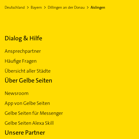
Deutschland
Bayern
Dillingen an der Donau
Aislingen
Dialog & Hilfe
Ansprechpartner
Häufige Fragen
Übersicht aller Städte
Über Gelbe Seiten
Newsroom
App von Gelbe Seiten
Gelbe Seiten für Messenger
Gelbe Seiten Alexa Skill
Unsere Partner