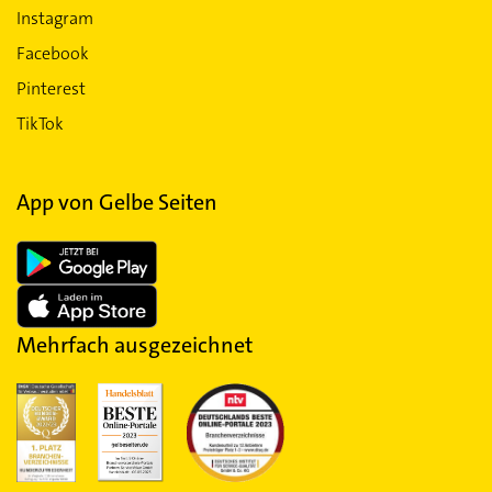
Instagram
Facebook
Pinterest
TikTok
App von Gelbe Seiten
Mehrfach ausgezeichnet