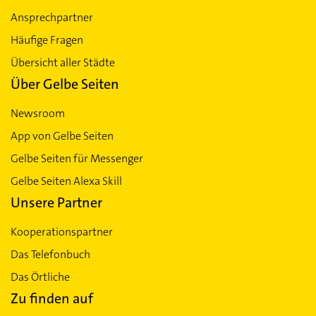
Ansprechpartner
Häufige Fragen
Übersicht aller Städte
Über Gelbe Seiten
Newsroom
App von Gelbe Seiten
Gelbe Seiten für Messenger
Gelbe Seiten Alexa Skill
Unsere Partner
Kooperationspartner
Das Telefonbuch
Das Örtliche
Zu finden auf