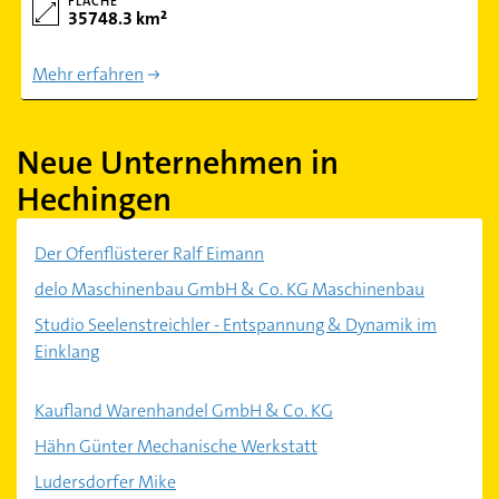
FLÄCHE
35748.3 km²
Mehr erfahren
Neue Unternehmen in
Hechingen
Der Ofenflüsterer Ralf Eimann
delo Maschinenbau GmbH & Co. KG Maschinenbau
Studio Seelenstreichler - Entspannung & Dynamik im
Einklang
Kaufland Warenhandel GmbH & Co. KG
Hähn Günter Mechanische Werkstatt
Ludersdorfer Mike