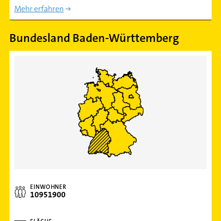
Mehr erfahren
Bundesland Baden-Württemberg
EINWOHNER
10951900