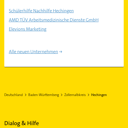
Schülerhilfe Nachhilfe Hechingen
AMD TÜV Arbeitsmedizinische Dienste GmbH
Elevions Marketing
Alle neuen Unternehmen
Deutschland
Baden-Württemberg
Zollernalbkreis
Hechingen
Dialog & Hilfe