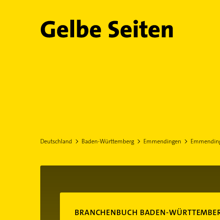
Gelbe Seiten
Deutschland
Baden-Württemberg
Emmendingen
Emmendin
BRANCHENBUCH BADEN-WÜRTTEMBE