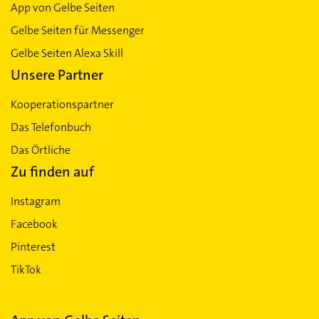
App von Gelbe Seiten
Gelbe Seiten für Messenger
Gelbe Seiten Alexa Skill
Unsere Partner
Kooperationspartner
Das Telefonbuch
Das Örtliche
Zu finden auf
Instagram
Facebook
Pinterest
TikTok