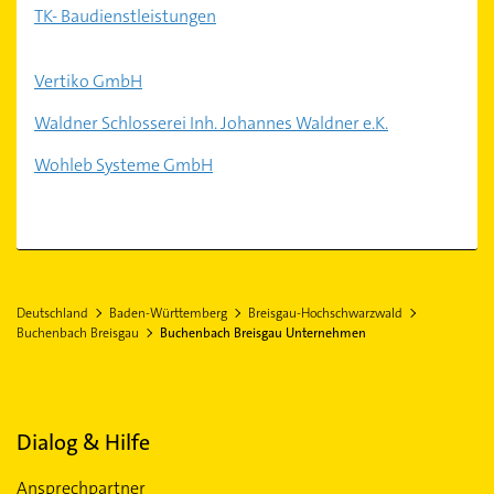
TK- Baudienstleistungen
Vertiko GmbH
Waldner Schlosserei Inh. Johannes Waldner e.K.
Wohleb Systeme GmbH
Deutschland
Baden-Württemberg
Breisgau-Hochschwarzwald
Buchenbach Breisgau
Buchenbach Breisgau Unternehmen
Dialog & Hilfe
Ansprechpartner