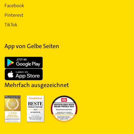
Facebook
Pinterest
TikTok
App von Gelbe Seiten
Mehrfach ausgezeichnet