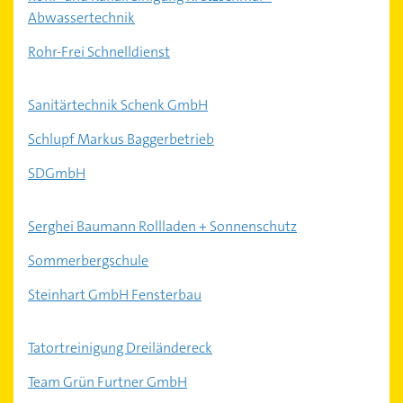
Abwassertechnik
Rohr-Frei Schnelldienst
Sanitärtechnik Schenk GmbH
Schlupf Markus Baggerbetrieb
SDGmbH
Serghei Baumann Rollladen + Sonnenschutz
Sommerbergschule
Steinhart GmbH Fensterbau
Tatortreinigung Dreiländereck
Team Grün Furtner GmbH