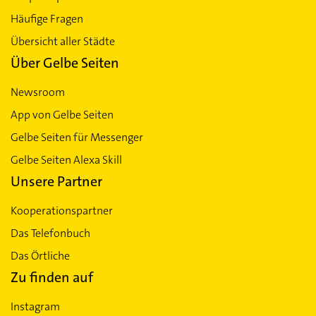
Häufige Fragen
Übersicht aller Städte
Über Gelbe Seiten
Newsroom
App von Gelbe Seiten
Gelbe Seiten für Messenger
Gelbe Seiten Alexa Skill
Unsere Partner
Kooperationspartner
Das Telefonbuch
Das Örtliche
Zu finden auf
Instagram