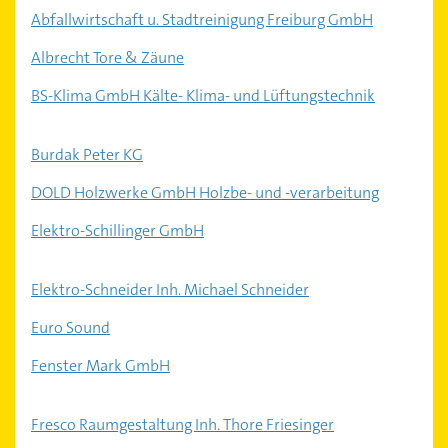
Abfallwirtschaft u. Stadtreinigung Freiburg GmbH
Albrecht Tore & Zäune
BS-Klima GmbH Kälte- Klima- und Lüftungstechnik
Burdak Peter KG
DOLD Holzwerke GmbH Holzbe- und -verarbeitung
Elektro-Schillinger GmbH
Elektro-Schneider Inh. Michael Schneider
Euro Sound
Fenster Mark GmbH
Fresco Raumgestaltung Inh. Thore Friesinger