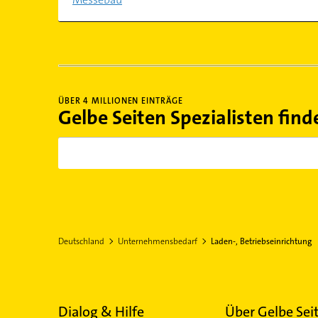
ÜBER 4 MILLIONEN EINTRÄGE
Gelbe Seiten Spezialisten find
Deutschland
Unternehmensbedarf
Laden-, Betriebseinrichtung
Dialog & Hilfe
Über Gelbe Sei