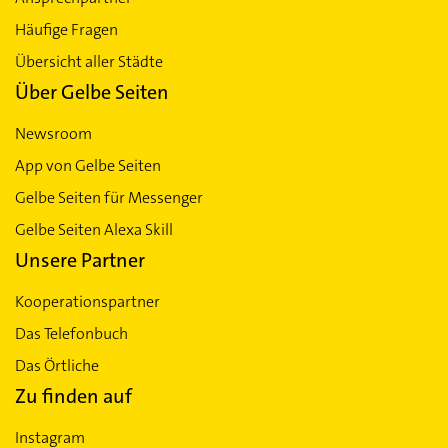
Häufige Fragen
Übersicht aller Städte
Über Gelbe Seiten
Newsroom
App von Gelbe Seiten
Gelbe Seiten für Messenger
Gelbe Seiten Alexa Skill
Unsere Partner
Kooperationspartner
Das Telefonbuch
Das Örtliche
Zu finden auf
Instagram