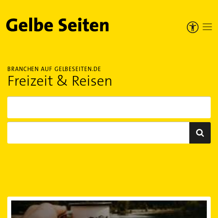
Gelbe Seiten
BRANCHEN AUF GELBESEITEN.DE
Freizeit & Reisen
Camping, Caravaning