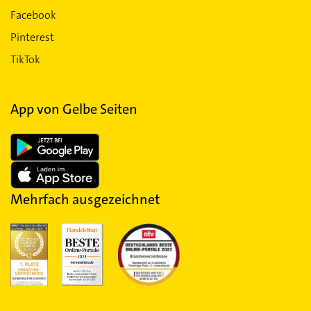
Facebook
Pinterest
TikTok
App von Gelbe Seiten
Mehrfach ausgezeichnet