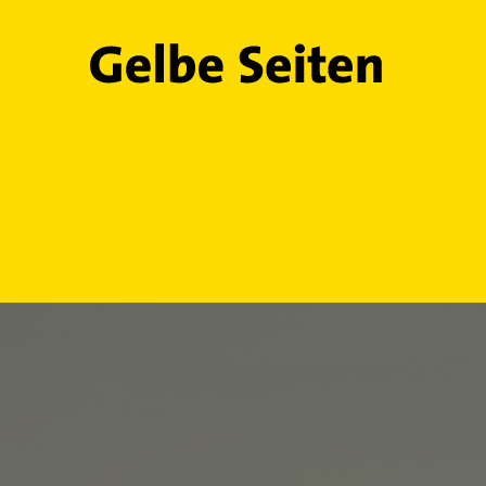
Gelbe Seiten