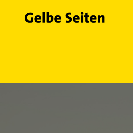
Gelbe Seiten