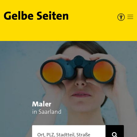
Gelbe Seiten
Maler
in Saarland
Ort, PLZ, Stadtteil, Straße