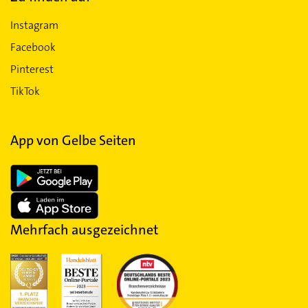
Instagram
Facebook
Pinterest
TikTok
App von Gelbe Seiten
Mehrfach ausgezeichnet