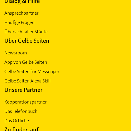
Dialog & Hilfe
Ansprechpartner
Häufige Fragen
Übersicht aller Städte
Über Gelbe Seiten
Newsroom
App von Gelbe Seiten
Gelbe Seiten für Messenger
Gelbe Seiten Alexa Skill
Unsere Partner
Kooperationspartner
Das Telefonbuch
Das Örtliche
Zu finden auf