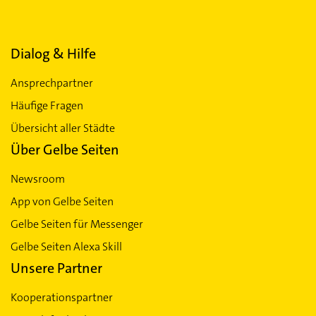
Dialog & Hilfe
Ansprechpartner
Häufige Fragen
Übersicht aller Städte
Über Gelbe Seiten
Newsroom
App von Gelbe Seiten
Gelbe Seiten für Messenger
Gelbe Seiten Alexa Skill
Unsere Partner
Kooperationspartner