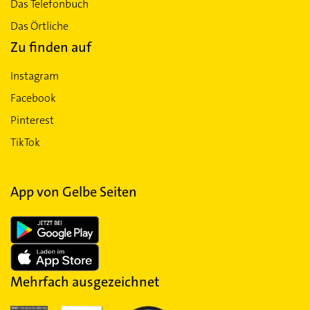
Das Telefonbuch
Das Örtliche
Zu finden auf
Instagram
Facebook
Pinterest
TikTok
App von Gelbe Seiten
Mehrfach ausgezeichnet