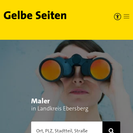
Gelbe Seiten
Maler
in Landkreis Ebersberg
Ort, PLZ, Stadtteil, Straße