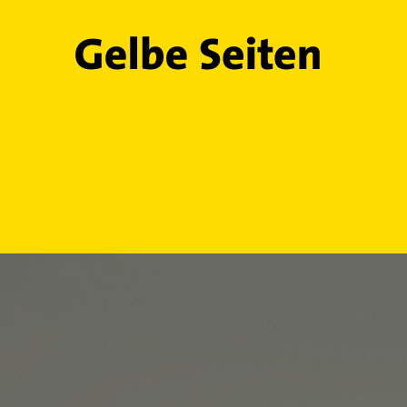
Gelbe Seiten