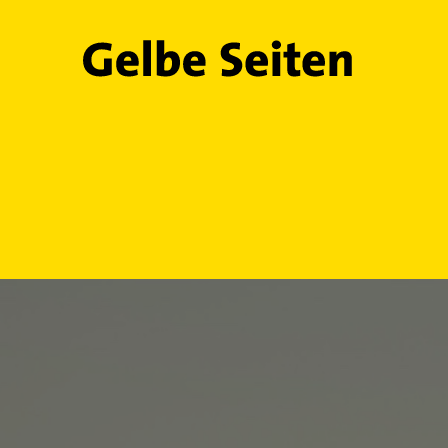
Gelbe Seiten