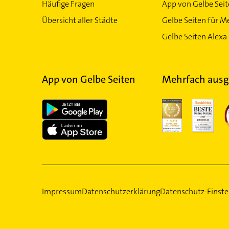
Häufige Fragen
App von Gelbe Sei
Übersicht aller Städte
Gelbe Seiten für M
Gelbe Seiten Alexa 
App von Gelbe Seiten
Mehrfach ausg
Impressum
Datenschutzerklärung
Datenschutz-Einste