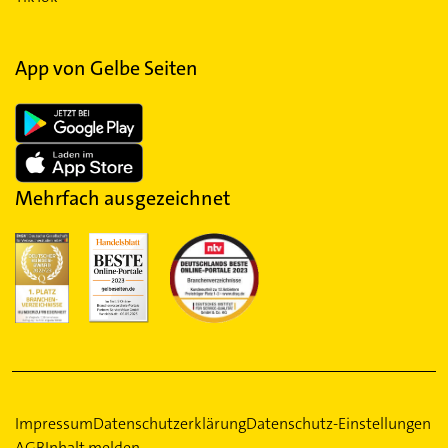
App von Gelbe Seiten
Mehrfach ausgezeichnet
Impressum
Datenschutzerklärung
Datenschutz-Einstellungen
AGB
Inhalt melden