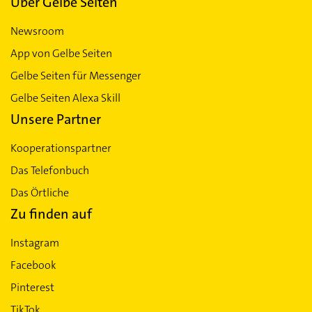
Über Gelbe Seiten
Newsroom
App von Gelbe Seiten
Gelbe Seiten für Messenger
Gelbe Seiten Alexa Skill
Unsere Partner
Kooperationspartner
Das Telefonbuch
Das Örtliche
Zu finden auf
Instagram
Facebook
Pinterest
TikTok