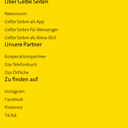
Über Gelbe Seiten
Newsroom
Gelbe Seiten als App
Gelbe Seiten für Messenger
Gelbe Seiten als Alexa Skill
Unsere Partner
Kooperationspartner
Das Telefonbuch
Das Örtliche
Zu finden auf
Instagram
Facebook
Pinterest
TikTok