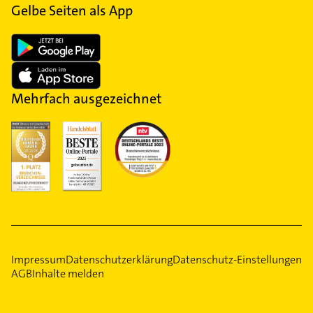
Gelbe Seiten als App
Mehrfach ausgezeichnet
Impressum
Datenschutzerklärung
Datenschutz-Einstellungen
AGB
Inhalte melden