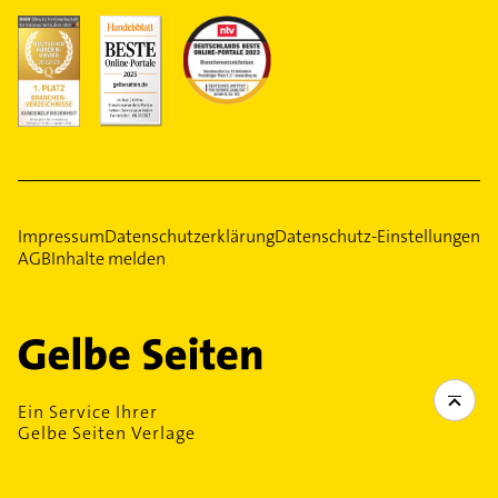
Impressum
Datenschutzerklärung
Datenschutz-Einstellungen
AGB
Inhalte melden
Ein Service Ihrer
Gelbe Seiten Verlage