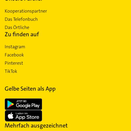
Kooperationspartner
Das Telefonbuch
Das Örtliche
Zu finden auf
Instagram
Facebook
Pinterest
TikTok
Gelbe Seiten als App
Mehrfach ausgezeichnet