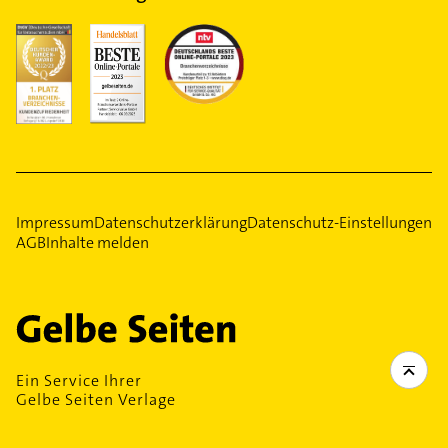
Impressum
Datenschutzerklärung
Datenschutz-Einstellungen
AGB
Inhalte melden
Ein Service Ihrer
Gelbe Seiten Verlage