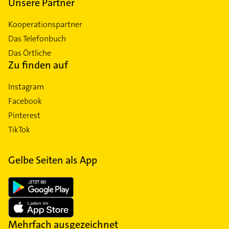
Unsere Partner
Kooperationspartner
Das Telefonbuch
Das Örtliche
Zu finden auf
Instagram
Facebook
Pinterest
TikTok
Gelbe Seiten als App
Mehrfach ausgezeichnet