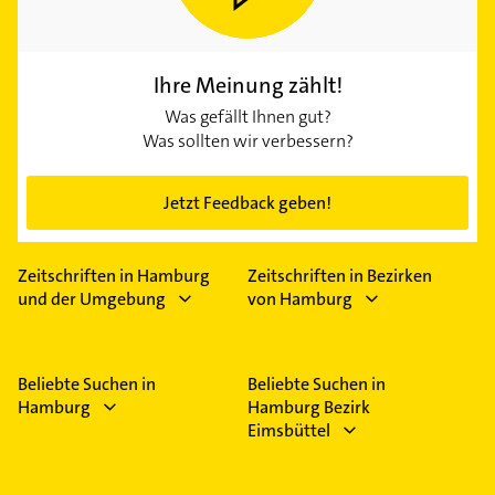
Ihre Meinung zählt!
Was gefällt Ihnen gut?
Was sollten wir verbessern?
Jetzt Feedback geben!
Zeitschriften in Hamburg
Zeitschriften in Bezirken
und der Umgebung
von Hamburg
Beliebte Suchen in
Beliebte Suchen in
Hamburg
Hamburg Bezirk
Eimsbüttel