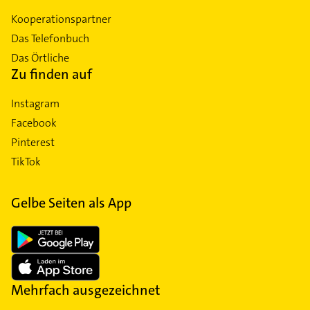
Kooperationspartner
Das Telefonbuch
Das Örtliche
Zu finden auf
Instagram
Facebook
Pinterest
TikTok
Gelbe Seiten als App
Mehrfach ausgezeichnet