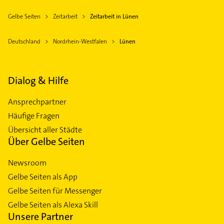
Gelbe Seiten
Zeitarbeit
Zeitarbeit in Lünen
Deutschland
Nordrhein-Westfalen
Lünen
Dialog & Hilfe
Ansprechpartner
Häufige Fragen
Übersicht aller Städte
Über Gelbe Seiten
Newsroom
Gelbe Seiten als App
Gelbe Seiten für Messenger
Gelbe Seiten als Alexa Skill
Unsere Partner