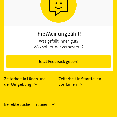
Ihre Meinung zählt!
Was gefällt Ihnen gut?
Was sollten wir verbessern?
Jetzt Feedback geben!
Zeitarbeit in Lünen und
Zeitarbeit in Stadtteilen
der Umgebung
von Lünen
Beliebte Suchen in Lünen