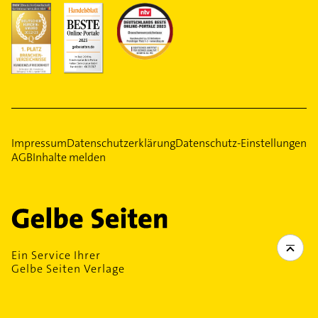
Impressum
Datenschutzerklärung
Datenschutz-Einstellungen
AGB
Inhalte melden
Ein Service Ihrer
Gelbe Seiten Verlage