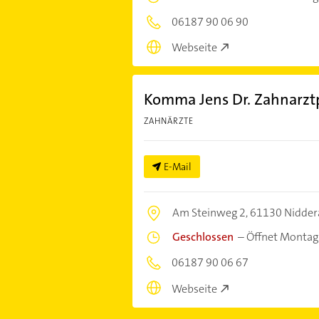
06187 90 06 90
Webseite
Komma Jens Dr. Zahnarzt
ZAHNÄRZTE
E-Mail
Am Steinweg 2,
61130 Nidder
Geschlossen
–
Öffnet Montag
06187 90 06 67
Webseite