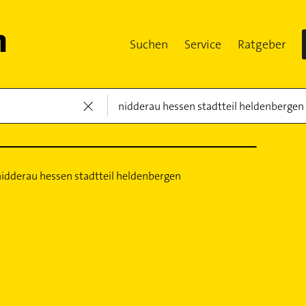
Suchen
Service
Ratgeber