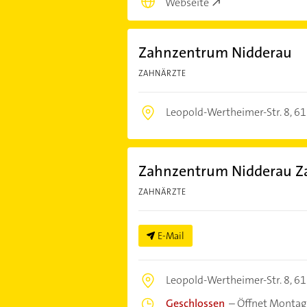
Webseite
Zahnzentrum Nidderau
ZAHNÄRZTE
Leopold-Wertheimer-Str. 8,
61
Zahnzentrum Nidderau Za
ZAHNÄRZTE
E-Mail
Leopold-Wertheimer-Str. 8,
61
Geschlossen
–
Öffnet Montag