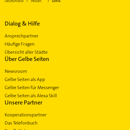
Deutschland
Hessen
Lohra
Dialog & Hilfe
Ansprechpartner
Häufige Fragen
Übersicht aller Städte
Über Gelbe Seiten
Newsroom
Gelbe Seiten als App
Gelbe Seiten für Messenger
Gelbe Seiten als Alexa Skill
Unsere Partner
Kooperationspartner
Das Telefonbuch