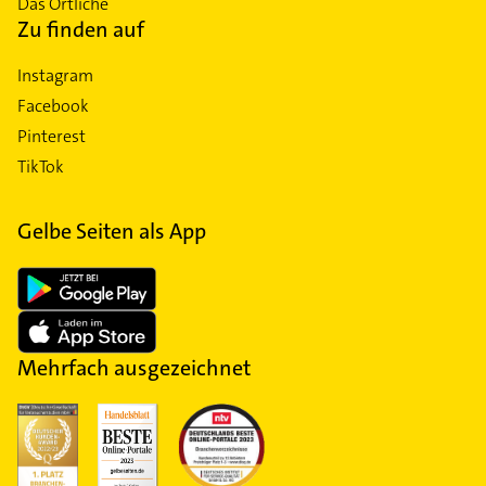
Das Örtliche
Zu finden auf
Instagram
Facebook
Pinterest
TikTok
Gelbe Seiten als App
Mehrfach ausgezeichnet