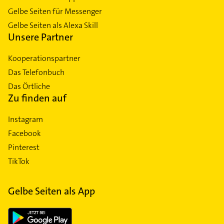
Gelbe Seiten für Messenger
Gelbe Seiten als Alexa Skill
Unsere Partner
Kooperationspartner
Das Telefonbuch
Das Örtliche
Zu finden auf
Instagram
Facebook
Pinterest
TikTok
Gelbe Seiten als App