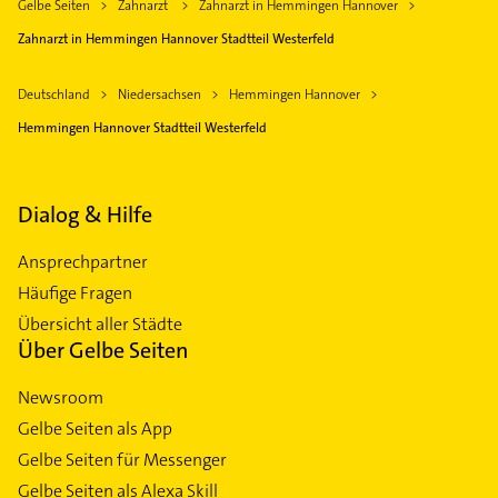
Gelbe Seiten
Zahnarzt
Zahnarzt in Hemmingen Hannover
Zahnarzt in Hemmingen Hannover Stadtteil Westerfeld
Deutschland
Niedersachsen
Hemmingen Hannover
Hemmingen Hannover Stadtteil Westerfeld
Dialog & Hilfe
Ansprechpartner
Häufige Fragen
Übersicht aller Städte
Über Gelbe Seiten
Newsroom
Gelbe Seiten als App
Gelbe Seiten für Messenger
Gelbe Seiten als Alexa Skill