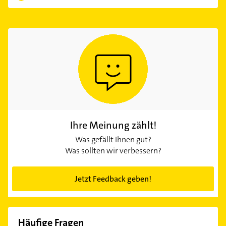
Ihre Meinung zählt!
Was gefällt Ihnen gut?
Was sollten wir verbessern?
Jetzt Feedback geben!
Häufige Fragen