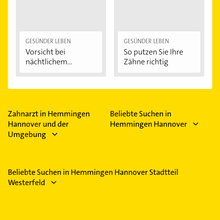
GESÜNDER LEBEN
GESÜNDER LEBEN
Vorsicht bei
So putzen Sie Ihre
nächtlichem
Zähne richtig
Zähneknirschen:...
Zahnarzt in Hemmingen
Beliebte Suchen in
Hannover und der
Hemmingen Hannover
Umgebung
Beliebte Suchen in Hemmingen Hannover Stadtteil
Westerfeld