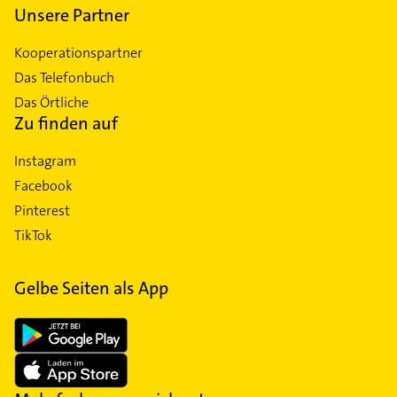
Unsere Partner
Kooperationspartner
Das Telefonbuch
Das Örtliche
Zu finden auf
Instagram
Facebook
Pinterest
TikTok
Gelbe Seiten als App