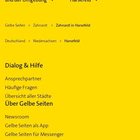
Gelbe Seiten
Zahnarzt
Zahnarzt in Harsefeld
Deutschland
Niedersachsen
Harsefeld
Dialog & Hilfe
Ansprechpartner
Häufige Fragen
Übersicht aller Städte
Über Gelbe Seiten
Newsroom
Gelbe Seiten als App
Gelbe Seiten für Messenger