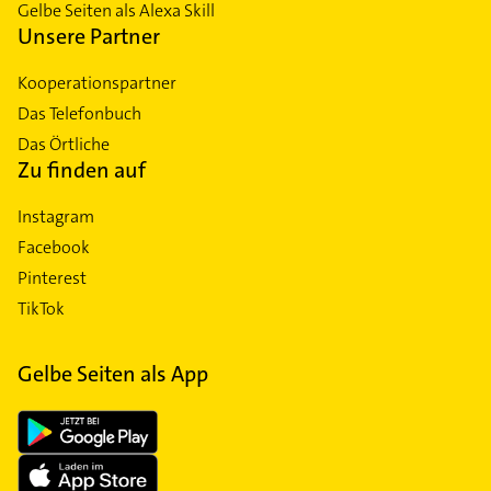
Gelbe Seiten als Alexa Skill
Unsere Partner
Kooperationspartner
Das Telefonbuch
Das Örtliche
Zu finden auf
Instagram
Facebook
Pinterest
TikTok
Gelbe Seiten als App