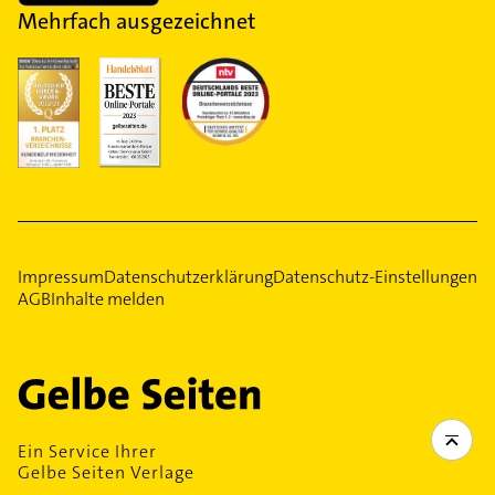
Mehrfach ausgezeichnet
Impressum
Datenschutzerklärung
Datenschutz-Einstellungen
AGB
Inhalte melden
Ein Service Ihrer
Gelbe Seiten Verlage