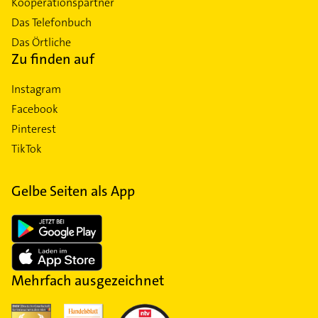
Kooperationspartner
Das Telefonbuch
Das Örtliche
Zu finden auf
Instagram
Facebook
Pinterest
TikTok
Gelbe Seiten als App
Mehrfach ausgezeichnet