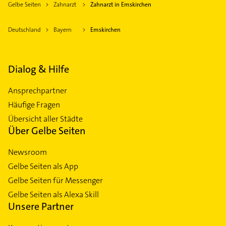
Gelbe Seiten
Zahnarzt
Zahnarzt in Emskirchen
Deutschland
Bayern
Emskirchen
Dialog & Hilfe
Ansprechpartner
Häufige Fragen
Übersicht aller Städte
Über Gelbe Seiten
Newsroom
Gelbe Seiten als App
Gelbe Seiten für Messenger
Gelbe Seiten als Alexa Skill
Unsere Partner