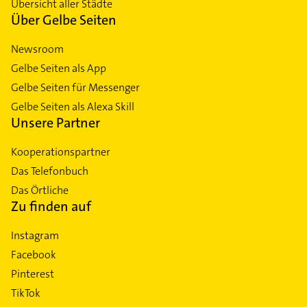
Übersicht aller Städte
Über Gelbe Seiten
Newsroom
Gelbe Seiten als App
Gelbe Seiten für Messenger
Gelbe Seiten als Alexa Skill
Unsere Partner
Kooperationspartner
Das Telefonbuch
Das Örtliche
Zu finden auf
Instagram
Facebook
Pinterest
TikTok