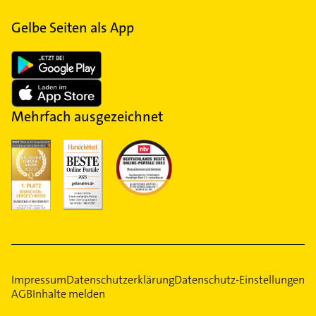
Gelbe Seiten als App
Mehrfach ausgezeichnet
Impressum
Datenschutzerklärung
Datenschutz-Einstellungen
AGB
Inhalte melden