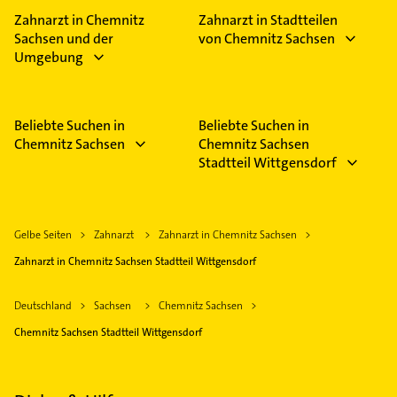
Zahnarzt in Chemnitz
Zahnarzt in Stadtteilen
Sachsen und der
von Chemnitz Sachsen
Umgebung
Beliebte Suchen in
Beliebte Suchen in
Chemnitz Sachsen
Chemnitz Sachsen
Stadtteil Wittgensdorf
Gelbe Seiten
Zahnarzt
Zahnarzt in Chemnitz Sachsen
Zahnarzt in Chemnitz Sachsen Stadtteil Wittgensdorf
Deutschland
Sachsen
Chemnitz Sachsen
Chemnitz Sachsen Stadtteil Wittgensdorf