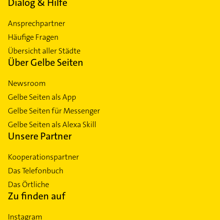
Dialog & Hilfe
Ansprechpartner
Häufige Fragen
Übersicht aller Städte
Über Gelbe Seiten
Newsroom
Gelbe Seiten als App
Gelbe Seiten für Messenger
Gelbe Seiten als Alexa Skill
Unsere Partner
Kooperationspartner
Das Telefonbuch
Das Örtliche
Zu finden auf
Instagram