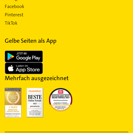
Facebook
Pinterest
TikTok
Gelbe Seiten als App
Mehrfach ausgezeichnet