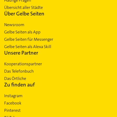
Häufige Fragen
Übersicht aller Städte
Über Gelbe Seiten
Newsroom
Gelbe Seiten als App
Gelbe Seiten für Messenger
Gelbe Seiten als Alexa Skill
Unsere Partner
Kooperationspartner
Das Telefonbuch
Das Örtliche
Zu finden auf
Instagram
Facebook
Pinterest