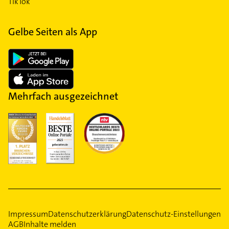
TikTok
Gelbe Seiten als App
Mehrfach ausgezeichnet
Impressum
Datenschutzerklärung
Datenschutz-Einstellungen
AGB
Inhalte melden