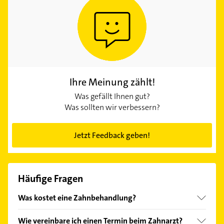
Ihre Meinung zählt!
Was gefällt Ihnen gut?
Was sollten wir verbessern?
Jetzt Feedback geben!
Häufige Fragen
Was kostet eine Zahnbehandlung?
Ihr Zahnarzt in Bad Nenndorf bietet Ihnen immer
Wie vereinbare ich einen Termin beim Zahnarzt?