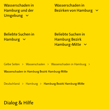
Wasserschaden in
Wasserschaden in
Hamburg und der
Bezirken von Hamburg
Umgebung
Beliebte Suchen in
Beliebte Suchen in
Hamburg
Hamburg Bezirk
Hamburg-Mitte
Gelbe Seiten
Wasserschaden
Wasserschaden in Hamburg
Wasserschaden in Hamburg Bezirk Hamburg-Mitte
Deutschland
Hamburg
Hamburg Bezirk Hamburg-Mitte
Dialog & Hilfe