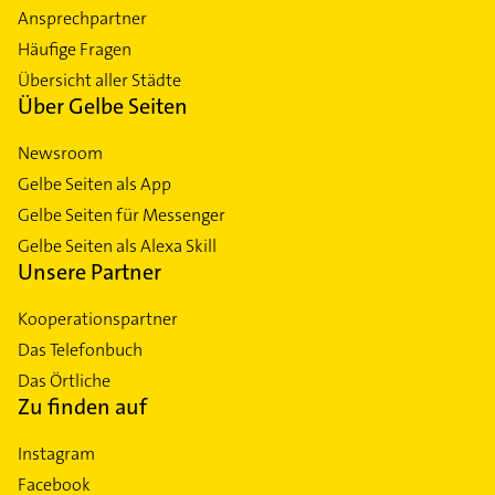
Ansprechpartner
Häufige Fragen
Übersicht aller Städte
Über Gelbe Seiten
Newsroom
Gelbe Seiten als App
Gelbe Seiten für Messenger
Gelbe Seiten als Alexa Skill
Unsere Partner
Kooperationspartner
Das Telefonbuch
Das Örtliche
Zu finden auf
Instagram
Facebook