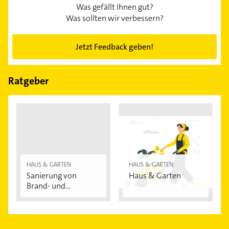
Was gefällt Ihnen gut?
Was sollten wir verbessern?
Jetzt Feedback geben!
Ratgeber
HAUS & GARTEN
HAUS & GARTEN
Sanierung von
Haus & Garten
Brand- und
Wasserschäden...