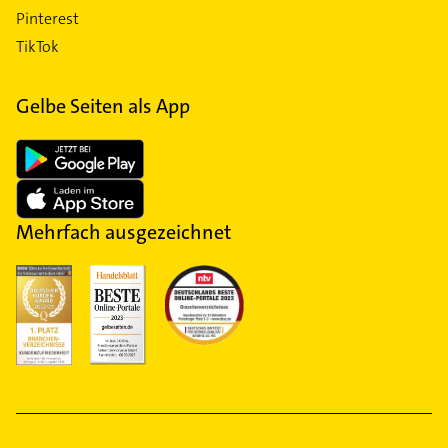
Pinterest
TikTok
Gelbe Seiten als App
Mehrfach ausgezeichnet