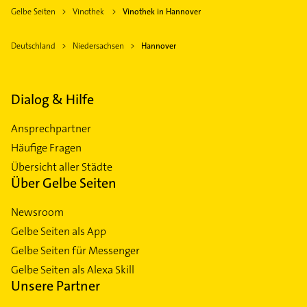
Gelbe Seiten
Vinothek
Vinothek in Hannover
Deutschland
Niedersachsen
Hannover
Dialog & Hilfe
Ansprechpartner
Häufige Fragen
Übersicht aller Städte
Über Gelbe Seiten
Newsroom
Gelbe Seiten als App
Gelbe Seiten für Messenger
Gelbe Seiten als Alexa Skill
Unsere Partner