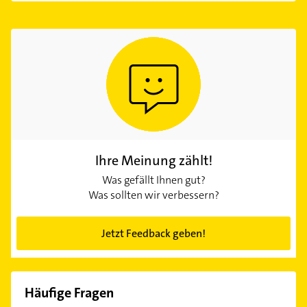
Ihre Meinung zählt!
Was gefällt Ihnen gut?
Was sollten wir verbessern?
Jetzt Feedback geben!
Häufige Fragen