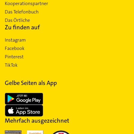
Kooperationspartner
Das Telefonbuch
Das Örtliche
Zu finden auf
Instagram
Facebook
Pinterest
TikTok
Gelbe Seiten als App
Mehrfach ausgezeichnet