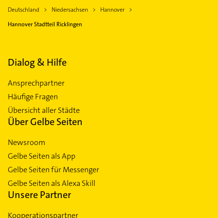
Deutschland
Niedersachsen
Hannover
Hannover Stadtteil Ricklingen
Dialog & Hilfe
Ansprechpartner
Häufige Fragen
Übersicht aller Städte
Über Gelbe Seiten
Newsroom
Gelbe Seiten als App
Gelbe Seiten für Messenger
Gelbe Seiten als Alexa Skill
Unsere Partner
Kooperationspartner