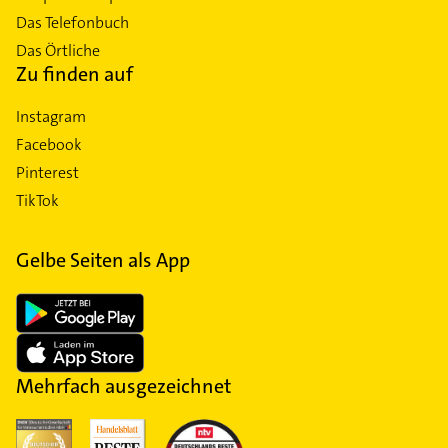
Das Telefonbuch
Das Örtliche
Zu finden auf
Instagram
Facebook
Pinterest
TikTok
Gelbe Seiten als App
Mehrfach ausgezeichnet