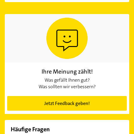
Ihre Meinung zählt!
Was gefällt Ihnen gut?
Was sollten wir verbessern?
Jetzt Feedback geben!
Häufige Fragen