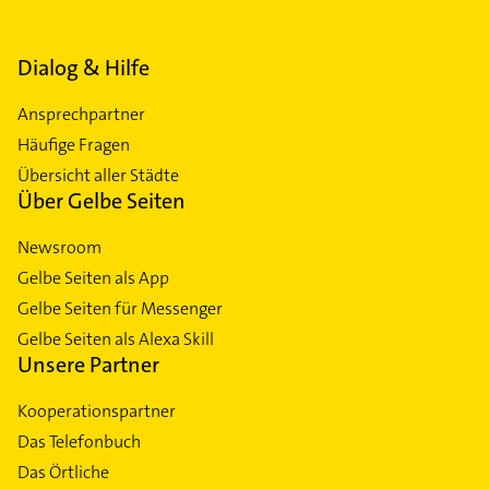
Dialog & Hilfe
Ansprechpartner
Häufige Fragen
Übersicht aller Städte
Über Gelbe Seiten
Newsroom
Gelbe Seiten als App
Gelbe Seiten für Messenger
Gelbe Seiten als Alexa Skill
Unsere Partner
Kooperationspartner
Das Telefonbuch
Das Örtliche