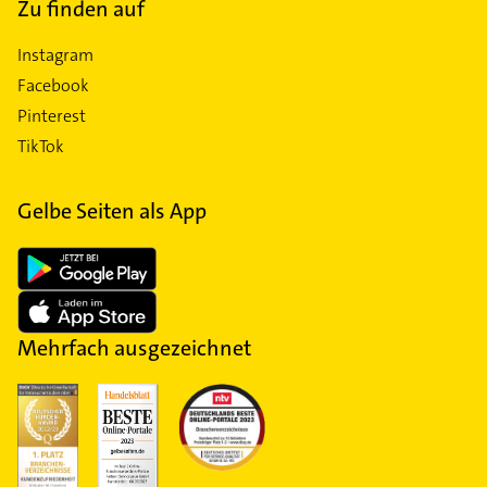
Zu finden auf
Instagram
Facebook
Pinterest
TikTok
Gelbe Seiten als App
Mehrfach ausgezeichnet