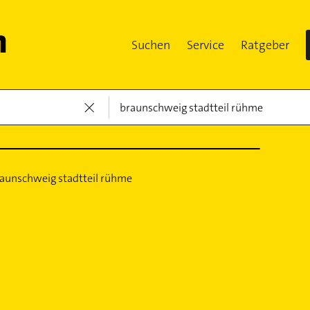
Suchen
Service
Ratgeber