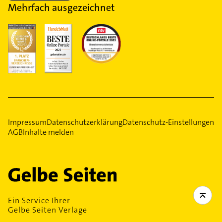
Mehrfach ausgezeichnet
Impressum
Datenschutzerklärung
Datenschutz-Einstellungen
AGB
Inhalte melden
Ein Service Ihrer
Gelbe Seiten Verlage