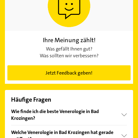
Ihre Meinung zählt!
Was gefällt Ihnen gut?
Was sollten wir verbessern?
Jetzt Feedback geben!
Häufige Fragen
Wie finde ich die beste Venerologie in Bad
Krozingen?
Vergleichen Sie alle Anbieter anhand echter
Welche Venerologie in Bad Krozingen hat gerade
Kundenmeinungen und profitieren Sie von den