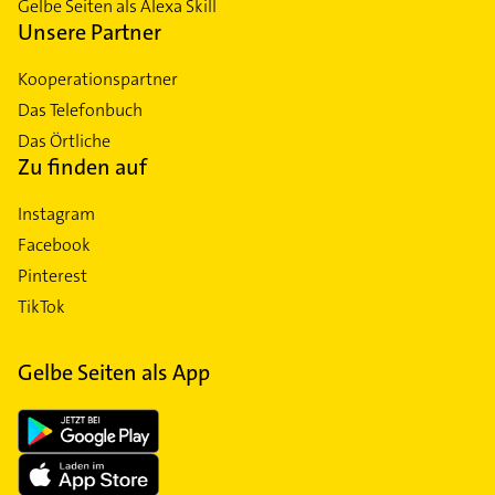
Gelbe Seiten als Alexa Skill
Unsere Partner
Kooperationspartner
Das Telefonbuch
Das Örtliche
Zu finden auf
Instagram
Facebook
Pinterest
TikTok
Gelbe Seiten als App