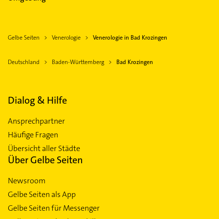
Gelbe Seiten
Venerologie
Venerologie in Bad Krozingen
Deutschland
Baden-Württemberg
Bad Krozingen
Dialog & Hilfe
Ansprechpartner
Häufige Fragen
Übersicht aller Städte
Über Gelbe Seiten
Newsroom
Gelbe Seiten als App
Gelbe Seiten für Messenger