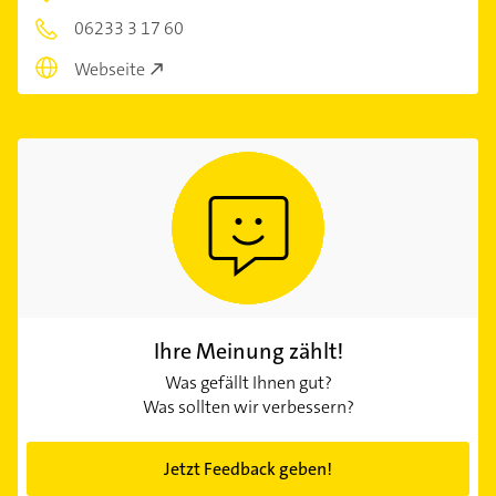
06233 3 17 60
Webseite
Ihre Meinung zählt!
Was gefällt Ihnen gut?
Was sollten wir verbessern?
Jetzt Feedback geben!