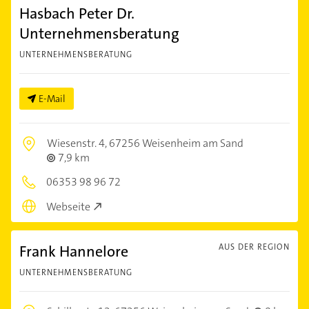
Hasbach Peter Dr.
Unternehmensberatung
UNTERNEHMENSBERATUNG
E-Mail
Wiesenstr. 4,
67256 Weisenheim am Sand
7,9 km
06353 98 96 72
Webseite
Frank Hannelore
AUS DER REGION
UNTERNEHMENSBERATUNG