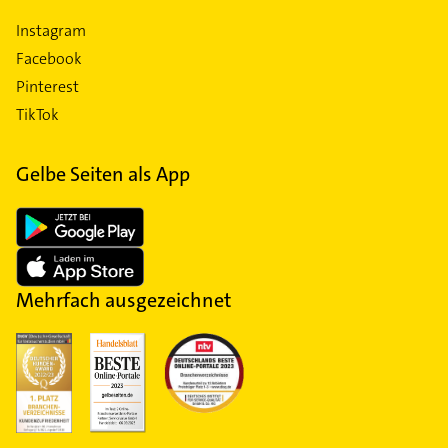
Instagram
Facebook
Pinterest
TikTok
Gelbe Seiten als App
Mehrfach ausgezeichnet