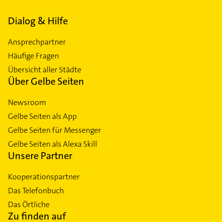
Dialog & Hilfe
Ansprechpartner
Häufige Fragen
Übersicht aller Städte
Über Gelbe Seiten
Newsroom
Gelbe Seiten als App
Gelbe Seiten für Messenger
Gelbe Seiten als Alexa Skill
Unsere Partner
Kooperationspartner
Das Telefonbuch
Das Örtliche
Zu finden auf