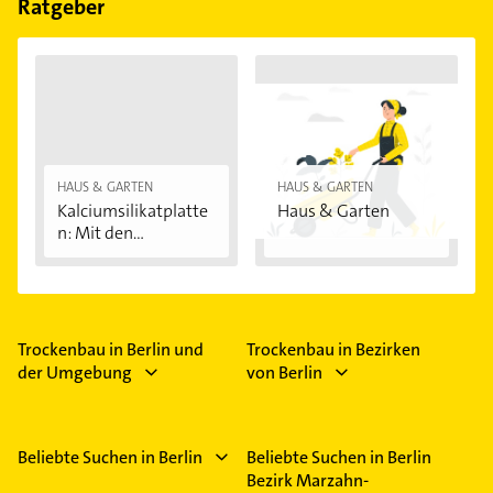
Ratgeber
HAUS & GARTEN
HAUS & GARTEN
Kalciumsilikatplatte
Haus & Garten
n: Mit den...
Trockenbau in Berlin und
Trockenbau in Bezirken
der Umgebung
von Berlin
Beliebte Suchen in Berlin
Beliebte Suchen in Berlin
Bezirk Marzahn-