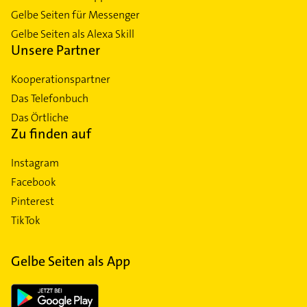
Gelbe Seiten für Messenger
Gelbe Seiten als Alexa Skill
Unsere Partner
Kooperationspartner
Das Telefonbuch
Das Örtliche
Zu finden auf
Instagram
Facebook
Pinterest
TikTok
Gelbe Seiten als App