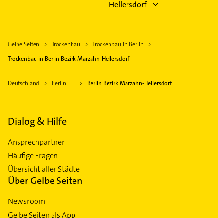
Hellersdorf
Gelbe Seiten
Trockenbau
Trockenbau in Berlin
Trockenbau in Berlin Bezirk Marzahn-Hellersdorf
Deutschland
Berlin
Berlin Bezirk Marzahn-Hellersdorf
Dialog & Hilfe
Ansprechpartner
Häufige Fragen
Übersicht aller Städte
Über Gelbe Seiten
Newsroom
Gelbe Seiten als App