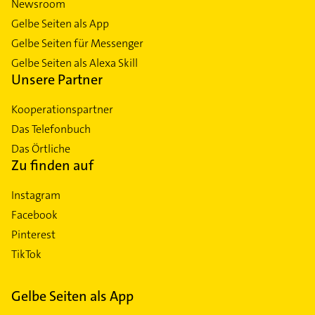
Newsroom
Gelbe Seiten als App
Gelbe Seiten für Messenger
Gelbe Seiten als Alexa Skill
Unsere Partner
Kooperationspartner
Das Telefonbuch
Das Örtliche
Zu finden auf
Instagram
Facebook
Pinterest
TikTok
Gelbe Seiten als App