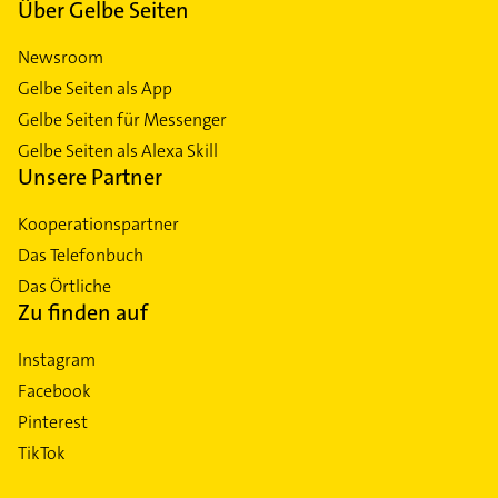
Über Gelbe Seiten
Newsroom
Gelbe Seiten als App
Gelbe Seiten für Messenger
Gelbe Seiten als Alexa Skill
Unsere Partner
Kooperationspartner
Das Telefonbuch
Das Örtliche
Zu finden auf
Instagram
Facebook
Pinterest
TikTok