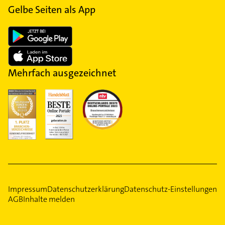
Gelbe Seiten als App
Mehrfach ausgezeichnet
Impressum
Datenschutzerklärung
Datenschutz-Einstellungen
AGB
Inhalte melden