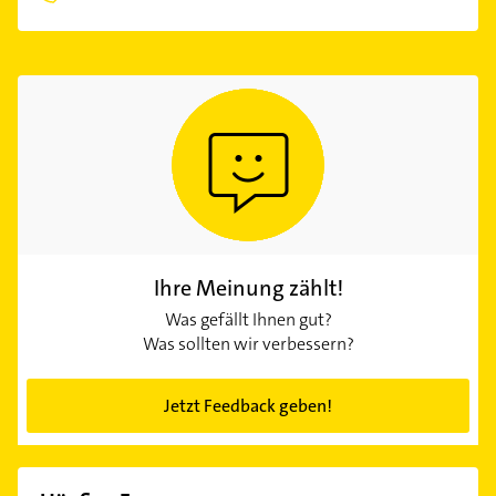
Ihre Meinung zählt!
Was gefällt Ihnen gut?
Was sollten wir verbessern?
Jetzt Feedback geben!