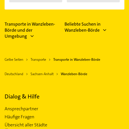
Transporte in Wanzleben-
Beliebte Suchen in
Börde und der
Wanzleben-Börde
Umgebung
Gelbe Seiten
Transporte
Transporte in Wanzleben-Börde
Deutschland
Sachsen-Anhalt
Wanzleben-Börde
Dialog & Hilfe
Ansprechpartner
Häufige Fragen
Übersicht aller Städte