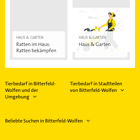
HAUS & GARTEN
HAUS & GARTEN
Ratten im Haus:
Haus & Garten
Ratten bekämpfen
Tierbedarf in Bitterfeld-
Tierbedarf in Stadtteilen
Wolfen und der
von Bitterfeld-Wolfen
Umgebung
Beliebte Suchen in Bitterfeld-Wolfen