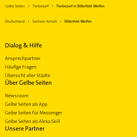
Gelbe Seiten
Tierbedarf
Tierbedarf in Bitterfeld-Wolfen
Deutschland
Sachsen-Anhalt
Bitterfeld-Wolfen
Dialog & Hilfe
Ansprechpartner
Häufige Fragen
Übersicht aller Städte
Über Gelbe Seiten
Newsroom
Gelbe Seiten als App
Gelbe Seiten für Messenger
Gelbe Seiten als Alexa Skill
Unsere Partner