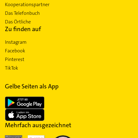
Kooperationspartner
Das Telefonbuch
Das Örtliche
Zu finden auf
Instagram
Facebook
Pinterest
TikTok
Gelbe Seiten als App
Mehrfach ausgezeichnet