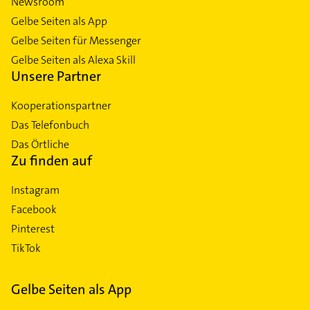
Newsroom
Gelbe Seiten als App
Gelbe Seiten für Messenger
Gelbe Seiten als Alexa Skill
Unsere Partner
Kooperationspartner
Das Telefonbuch
Das Örtliche
Zu finden auf
Instagram
Facebook
Pinterest
TikTok
Gelbe Seiten als App