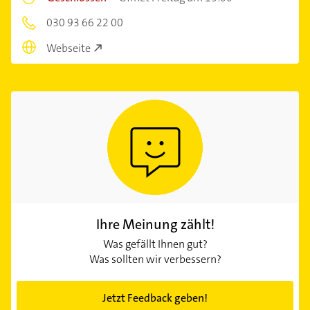
030 93 66 22 00
Webseite
Ihre Meinung zählt!
Was gefällt Ihnen gut?
Was sollten wir verbessern?
Jetzt Feedback geben!