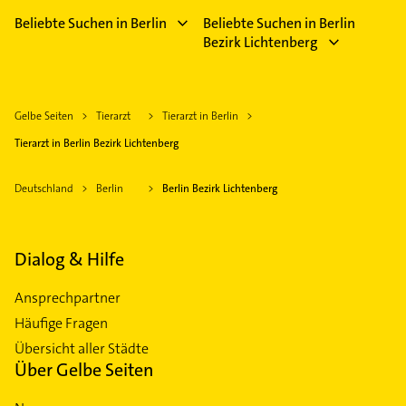
Beliebte Suchen in Berlin
Beliebte Suchen in Berlin
Bezirk Lichtenberg
Gelbe Seiten
Tierarzt
Tierarzt in Berlin
Tierarzt in Berlin Bezirk Lichtenberg
Deutschland
Berlin
Berlin Bezirk Lichtenberg
Dialog & Hilfe
Ansprechpartner
Häufige Fragen
Übersicht aller Städte
Über Gelbe Seiten