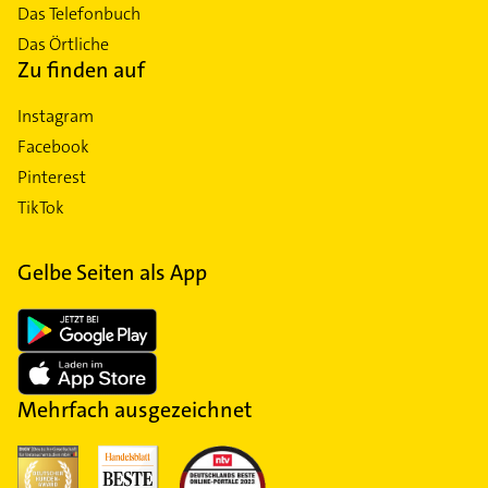
Das Telefonbuch
Das Örtliche
Zu finden auf
Instagram
Facebook
Pinterest
TikTok
Gelbe Seiten als App
Mehrfach ausgezeichnet