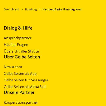
Deutschland
Hamburg
Hamburg Bezirk Hamburg-Nord
Dialog & Hilfe
Ansprechpartner
Häufige Fragen
Übersicht aller Städte
Über Gelbe Seiten
Newsroom
Gelbe Seiten als App
Gelbe Seiten für Messenger
Gelbe Seiten als Alexa Skill
Unsere Partner
Kooperationspartner