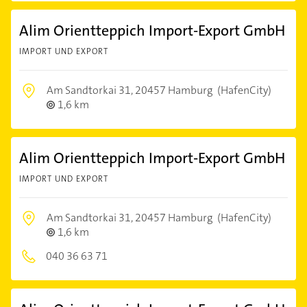
Alim Orientteppich Import-Export GmbH
IMPORT UND EXPORT
Am Sandtorkai 31,
20457 Hamburg
(HafenCity)
1,6 km
Alim Orientteppich Import-Export GmbH
IMPORT UND EXPORT
Am Sandtorkai 31,
20457 Hamburg
(HafenCity)
1,6 km
040 36 63 71