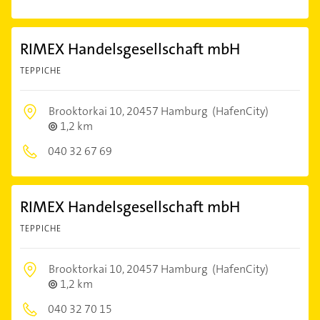
RIMEX Handelsgesellschaft mbH
TEPPICHE
Brooktorkai 10,
20457 Hamburg
(HafenCity)
1,2 km
040 32 67 69
RIMEX Handelsgesellschaft mbH
TEPPICHE
Brooktorkai 10,
20457 Hamburg
(HafenCity)
1,2 km
040 32 70 15