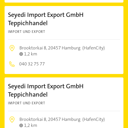
Seyedi Import Export GmbH
Teppichhandel
IMPORT UND EXPORT
Brooktorkai 8,
20457 Hamburg
(HafenCity)
1,2 km
040 32 75 77
Seyedi Import Export GmbH
Teppichhandel
IMPORT UND EXPORT
Brooktorkai 8,
20457 Hamburg
(HafenCity)
1,2 km