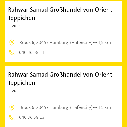
Rahwar Samad Großhandel von Orient-
Teppichen
TEPPICHE
Brook 6,
20457 Hamburg
(HafenCity)
1,5 km
040 36 58 11
Rahwar Samad Großhandel von Orient-
Teppichen
TEPPICHE
Brook 6,
20457 Hamburg
(HafenCity)
1,5 km
040 36 58 13