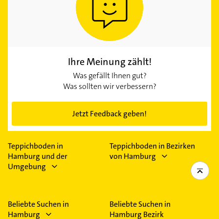
Ihre Meinung zählt!
Was gefällt Ihnen gut?
Was sollten wir verbessern?
Jetzt Feedback geben!
Teppichboden in
Teppichboden in Bezirken
Hamburg und der
von Hamburg
Umgebung
Beliebte Suchen in
Beliebte Suchen in
Hamburg
Hamburg Bezirk