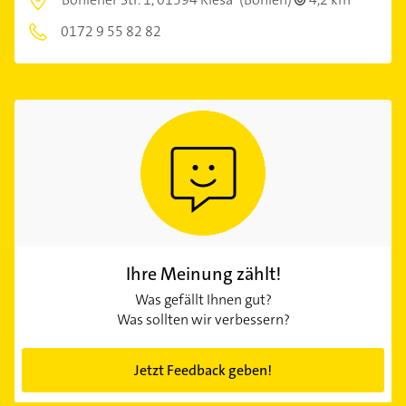
0172 9 55 82 82
Ihre Meinung zählt!
Was gefällt Ihnen gut?
Was sollten wir verbessern?
Jetzt Feedback geben!