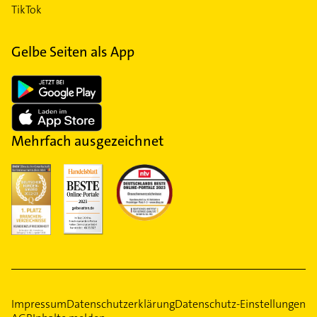
TikTok
Gelbe Seiten als App
Mehrfach ausgezeichnet
Impressum
Datenschutzerklärung
Datenschutz-Einstellungen