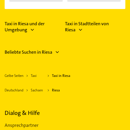
Taxi in Riesa und der
Taxi in Stadtteilen von
Umgebung
Riesa
Beliebte Suchen in Riesa
Gelbe Seiten
Taxi
Taxi in Riesa
Deutschland
Sachsen
Riesa
Dialog & Hilfe
Ansprechpartner