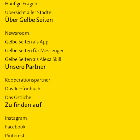
Häufige Fragen
Übersicht aller Städte
Über Gelbe Seiten
Newsroom
Gelbe Seiten als App
Gelbe Seiten für Messenger
Gelbe Seiten als Alexa Skill
Unsere Partner
Kooperationspartner
Das Telefonbuch
Das Örtliche
Zu finden auf
Instagram
Facebook
Pinterest