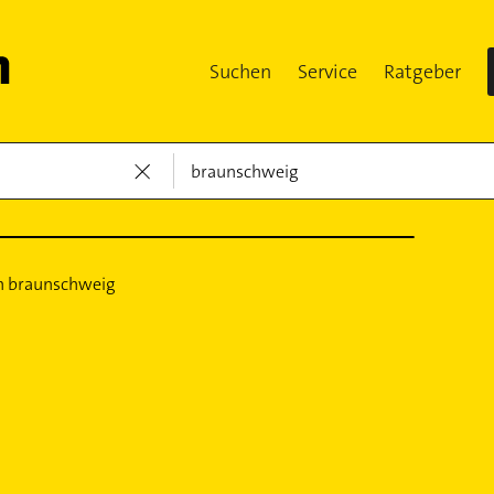
Suchen
Service
Ratgeber