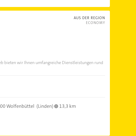
AUS DER REGION
ECONOMY
eb bieten wir Ihnen umfangreiche Dienstleistungen rund
00 Wolfenbüttel
(Linden)
13,3 km