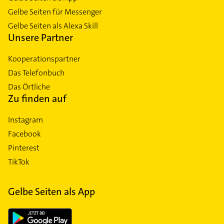
Gelbe Seiten für Messenger
Gelbe Seiten als Alexa Skill
Unsere Partner
Kooperationspartner
Das Telefonbuch
Das Örtliche
Zu finden auf
Instagram
Facebook
Pinterest
TikTok
Gelbe Seiten als App