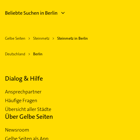
Beliebte Suchen in Berlin
Gelbe Seiten
Steinmetz
Steinmetz in Berlin
Deutschland
Berlin
Dialog & Hilfe
Ansprechpartner
Häufige Fragen
Übersicht aller Städte
Über Gelbe Seiten
Newsroom
Gelbe Seiten als App