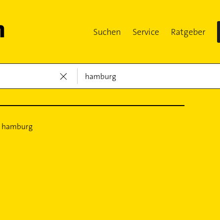
Suchen
Service
Ratgeber