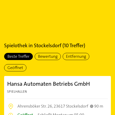
Spielothek
in
Stockelsdorf
(
10
Treffer)
Beste Treffer
Bewertung
Entfernung
Geöffnet
Hansa Automaten Betriebs GmbH
SPIELHALLEN
Ahrensböker Str. 26,
23617 Stockelsdorf
90 m
Geöffnet
–
Schließt Montag um 05:00