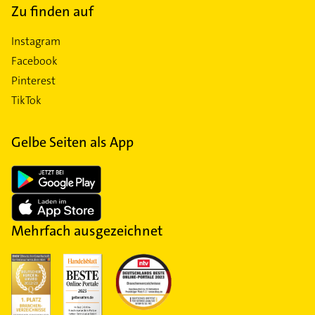
Zu finden auf
Instagram
Facebook
Pinterest
TikTok
Gelbe Seiten als App
Mehrfach ausgezeichnet