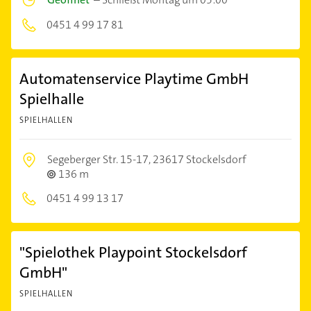
0451 4 99 17 81
Automatenservice Playtime GmbH
Spielhalle
SPIELHALLEN
Segeberger Str. 15-17,
23617 Stockelsdorf
136 m
0451 4 99 13 17
"Spielothek Playpoint Stockelsdorf
GmbH"
SPIELHALLEN