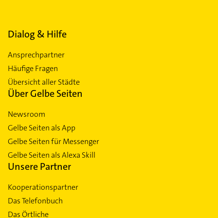
Dialog & Hilfe
Ansprechpartner
Häufige Fragen
Übersicht aller Städte
Über Gelbe Seiten
Newsroom
Gelbe Seiten als App
Gelbe Seiten für Messenger
Gelbe Seiten als Alexa Skill
Unsere Partner
Kooperationspartner
Das Telefonbuch
Das Örtliche