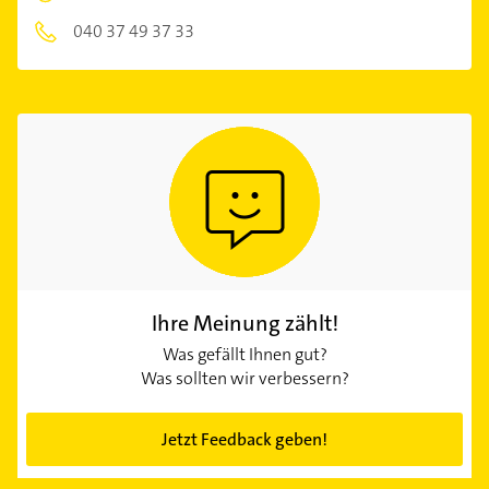
040 37 49 37 33
Ihre Meinung zählt!
Was gefällt Ihnen gut?
Was sollten wir verbessern?
Jetzt Feedback geben!