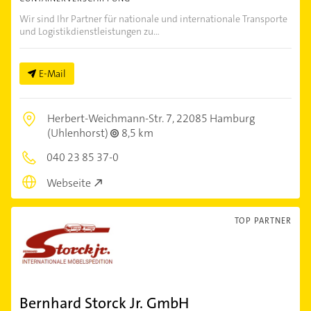
Wir sind Ihr Partner für nationale und internationale Transporte
und Logistikdienstleistungen zu...
E-Mail
Herbert-Weichmann-Str. 7,
22085 Hamburg
(Uhlenhorst)
8,5 km
040 23 85 37-0
Webseite
TOP PARTNER
Bernhard Storck Jr. GmbH