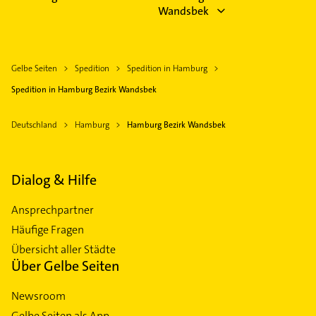
Wandsbek
Gelbe Seiten
Spedition
Spedition in Hamburg
Spedition in Hamburg Bezirk Wandsbek
Deutschland
Hamburg
Hamburg Bezirk Wandsbek
Dialog & Hilfe
Ansprechpartner
Häufige Fragen
Übersicht aller Städte
Über Gelbe Seiten
Newsroom
Gelbe Seiten als App