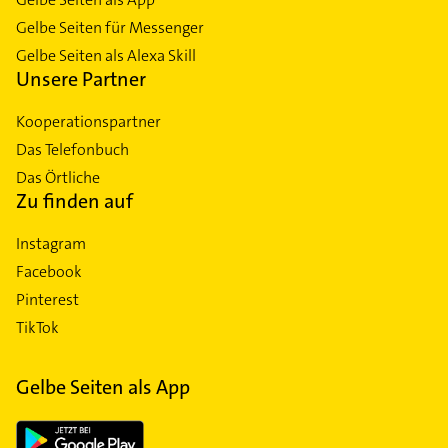
Gelbe Seiten für Messenger
Gelbe Seiten als Alexa Skill
Unsere Partner
Kooperationspartner
Das Telefonbuch
Das Örtliche
Zu finden auf
Instagram
Facebook
Pinterest
TikTok
Gelbe Seiten als App