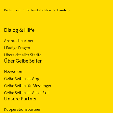
Deutschland
Schleswig-Holstein
Flensburg
Dialog & Hilfe
Ansprechpartner
Häufige Fragen
Übersicht aller Städte
Über Gelbe Seiten
Newsroom
Gelbe Seiten als App
Gelbe Seiten für Messenger
Gelbe Seiten als Alexa Skill
Unsere Partner
Kooperationspartner