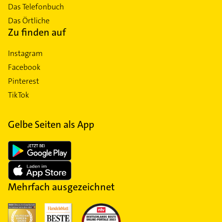
Das Telefonbuch
Das Örtliche
Zu finden auf
Instagram
Facebook
Pinterest
TikTok
Gelbe Seiten als App
Mehrfach ausgezeichnet