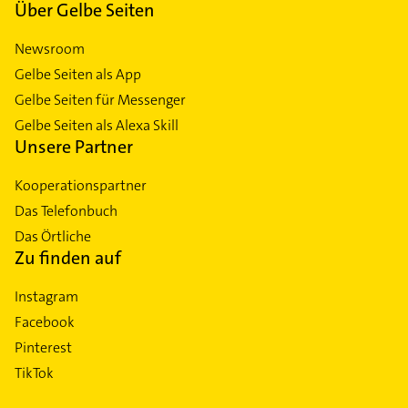
Über Gelbe Seiten
Newsroom
Gelbe Seiten als App
Gelbe Seiten für Messenger
Gelbe Seiten als Alexa Skill
Unsere Partner
Kooperationspartner
Das Telefonbuch
Das Örtliche
Zu finden auf
Instagram
Facebook
Pinterest
TikTok