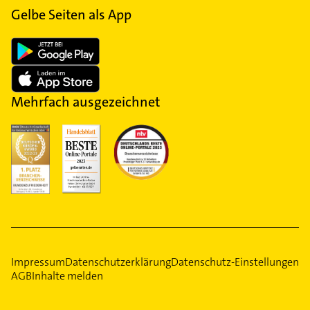
Gelbe Seiten als App
Mehrfach ausgezeichnet
Impressum
Datenschutzerklärung
Datenschutz-Einstellungen
AGB
Inhalte melden