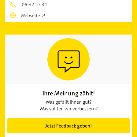
09632 57 34
Webseite
Ihre Meinung zählt!
Was gefällt Ihnen gut?
Was sollten wir verbessern?
Jetzt Feedback geben!