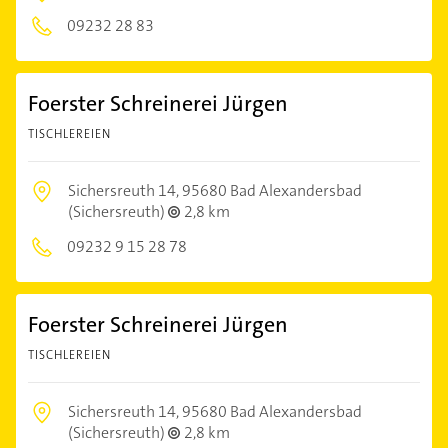
09232 28 83
Foerster Schreinerei Jürgen
TISCHLEREIEN
Sichersreuth 14,
95680 Bad Alexandersbad
(Sichersreuth)
2,8 km
09232 9 15 28 78
Foerster Schreinerei Jürgen
TISCHLEREIEN
Sichersreuth 14,
95680 Bad Alexandersbad
(Sichersreuth)
2,8 km