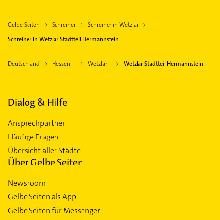
Gelbe Seiten
Schreiner
Schreiner in Wetzlar
Schreiner in Wetzlar Stadtteil Hermannstein
Deutschland
Hessen
Wetzlar
Wetzlar Stadtteil Hermannstein
Dialog & Hilfe
Ansprechpartner
Häufige Fragen
Übersicht aller Städte
Über Gelbe Seiten
Newsroom
Gelbe Seiten als App
Gelbe Seiten für Messenger