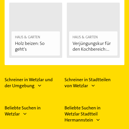
HAUS & GARTEN
HAUS & GARTEN
Holz beizen: So
Verjüngungskur für
geht's
den Kochbereich:...
Schreiner in Wetzlar und
Schreiner in Stadtteilen
der Umgebung
von Wetzlar
Beliebte Suchen in
Beliebte Suchen in
Wetzlar
Wetzlar Stadtteil
Hermannstein